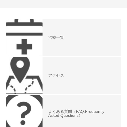
治療一覧
アクセス
よくある質問（FAQ:Frequently
Asked Questions）