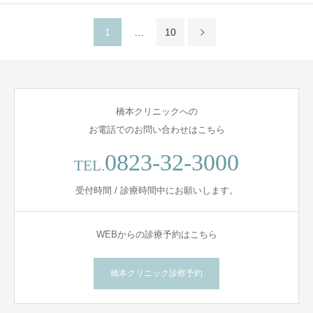
1
…
10
橋本クリニックへの
お電話でのお問い合わせはこちら
0823-32-3000
TEL.
受付時間 / 診療時間中にお願いします。
WEBからの診療予約はこちら
橋本クリニック診察予約