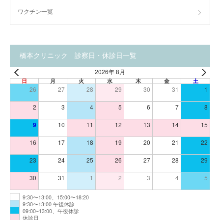
ワクチン一覧
橋本クリニック 診察日・休診日一覧
2026年 8月
日
月
火
水
木
金
土
26
27
28
29
30
31
1
2
3
4
5
6
7
8
9
10
11
12
13
14
15
16
17
18
19
20
21
22
23
24
25
26
27
28
29
30
31
1
2
3
4
5
9:30〜13:00、15:00〜18:20
9:30〜13:00 午後休診
09:00~13:00、午後休診
休診日