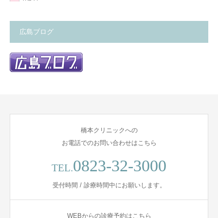
広島ブログ
橋本クリニックへの
お電話でのお問い合わせはこちら
0823-32-3000
TEL.
受付時間 / 診療時間中にお願いします。
WEBからの診療予約はこちら