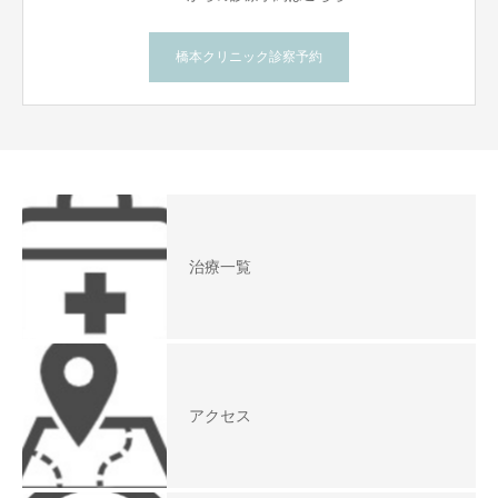
橋本クリニック診察予約
治療一覧
アクセス