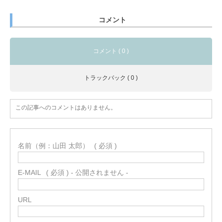
コメント
コメント ( 0 )
トラックバック ( 0 )
この記事へのコメントはありません。
名前（例：山田 太郎）
( 必須 )
E-MAIL
( 必須 ) - 公開されません -
URL