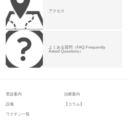
アクセス
よくある質問（FAQ:Frequently
Asked Questions）
受診案内
治療案内
設備
【コラム】
ワクチン一覧