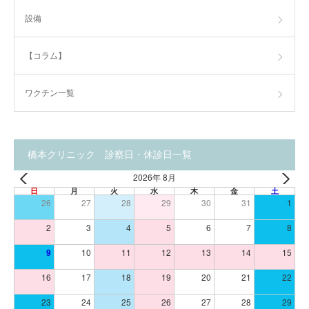
設備
【コラム】
ワクチン一覧
橋本クリニック 診察日・休診日一覧
2026年 8月
日
月
火
水
木
金
土
26
27
28
29
30
31
1
2
3
4
5
6
7
8
9
10
11
12
13
14
15
16
17
18
19
20
21
22
23
24
25
26
27
28
29