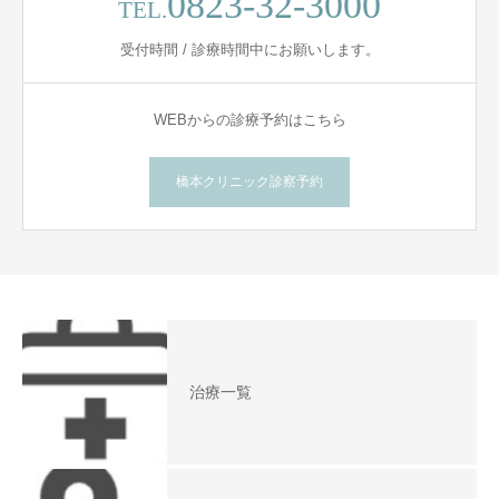
0823-32-3000
TEL.
受付時間 / 診療時間中にお願いします。
WEBからの診療予約はこちら
橋本クリニック診察予約
治療一覧