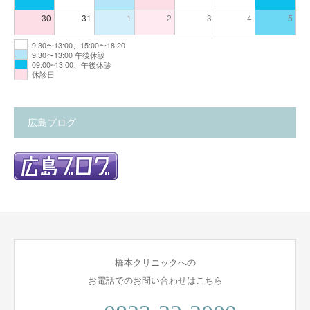
30
31
1
2
3
4
5
9:30〜13:00、15:00〜18:20
9:30〜13:00 午後休診
09:00~13:00、午後休診
休診日
広島ブログ
橋本クリニックへの
お電話でのお問い合わせはこちら