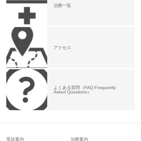
治療一覧
アクセス
よくある質問（FAQ:Frequently
Asked Questions）
受診案内
治療案内