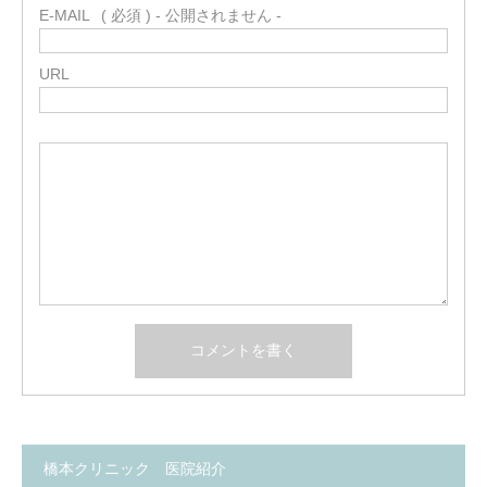
E-MAIL
( 必須 ) - 公開されません -
URL
橋本クリニック 医院紹介