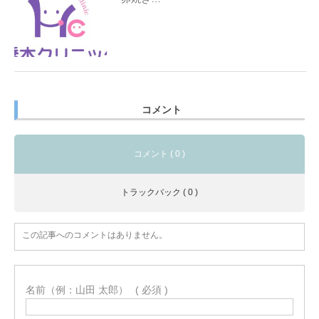
コメント
コメント ( 0 )
トラックバック ( 0 )
この記事へのコメントはありません。
名前（例：山田 太郎）
( 必須 )