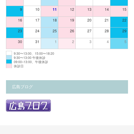
9
10
11
12
13
14
15
16
17
18
19
20
21
22
23
24
25
26
27
28
29
30
31
1
2
3
4
5
9:30〜13:00、15:00〜18:20
9:30〜13:00 午後休診
09:00~13:00、午後休診
休診日
広島ブログ