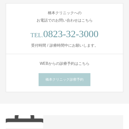
橋本クリニックへの
お電話でのお問い合わせはこちら
0823-32-3000
TEL.
受付時間 / 診療時間中にお願いします。
WEBからの診療予約はこちら
橋本クリニック診察予約