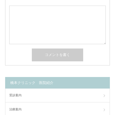
橋本クリニック 医院紹介
受診案内
治療案内