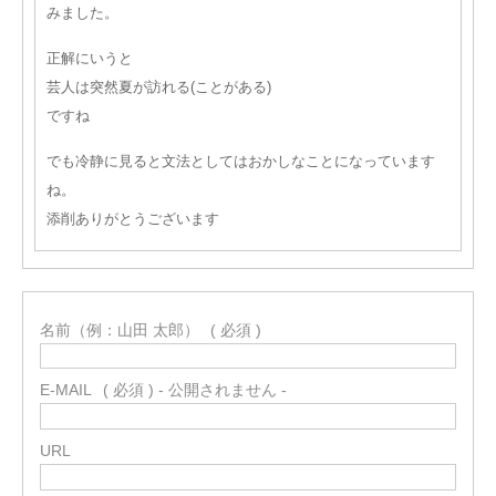
みました。
正解にいうと
芸人は突然夏が訪れる(ことがある)
ですね
でも冷静に見ると文法としてはおかしなことになっています
ね。
添削ありがとうございます
名前（例：山田 太郎）
( 必須 )
E-MAIL
( 必須 ) - 公開されません -
URL