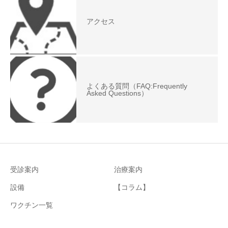
アクセス
よくある質問（FAQ:Frequently
Asked Questions）
受診案内
治療案内
設備
【コラム】
ワクチン一覧