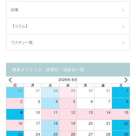
設備
【コラム】
ワクチン一覧
橋本クリニック 診察日・休診日一覧
2026年 8月
日
月
火
水
木
金
土
26
27
28
29
30
31
1
2
3
4
5
6
7
8
9
10
11
12
13
14
15
16
17
18
19
20
21
22
23
24
25
26
27
28
29