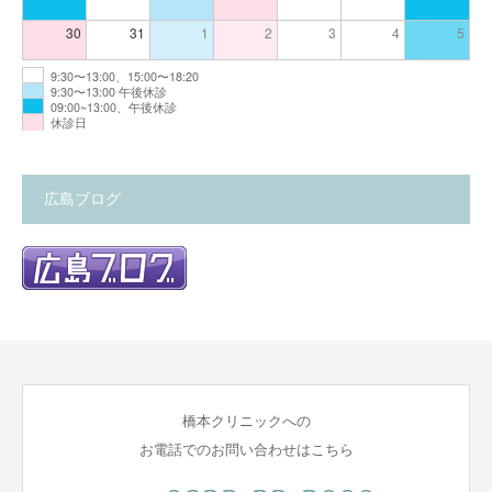
30
31
1
2
3
4
5
9:30〜13:00、15:00〜18:20
9:30〜13:00 午後休診
09:00~13:00、午後休診
休診日
広島ブログ
橋本クリニックへの
お電話でのお問い合わせはこちら