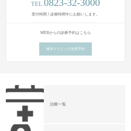
0823-32-3000
TEL.
受付時間 / 診療時間中にお願いします。
WEBからの診療予約はこちら
橋本クリニック診察予約
治療一覧