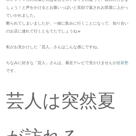
しょう！と声をかけるとお腹いっぱいと笑顔で返されお部屋に上がっ
ていかれました。
断られてしまいましたが、一緒に飲みに行くことになって、知り合い
のお店に連れて行くともてたでしょうねｗ
私がお見かけした「芸人」さんはこんな感じですね。
ちなみに好きな「芸人」さんは、最近テレビで見かけませんが
超新塾
です。
芸人は突然夏