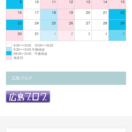
9
10
11
12
13
14
15
16
17
18
19
20
21
22
23
24
25
26
27
28
29
30
31
1
2
3
4
5
9:30〜13:00、15:00〜18:20
9:30〜13:00 午後休診
09:00~13:00、午後休診
休診日
広島ブログ