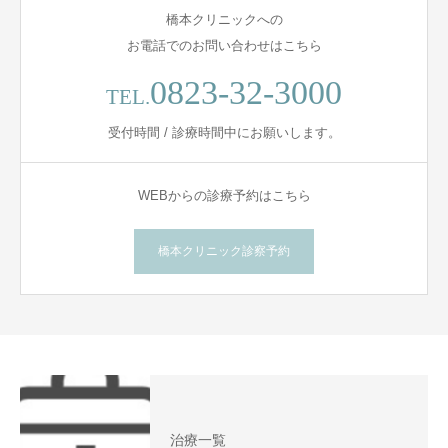
橋本クリニックへの
お電話でのお問い合わせはこちら
0823-32-3000
TEL.
受付時間 / 診療時間中にお願いします。
WEBからの診療予約はこちら
橋本クリニック診察予約
治療一覧