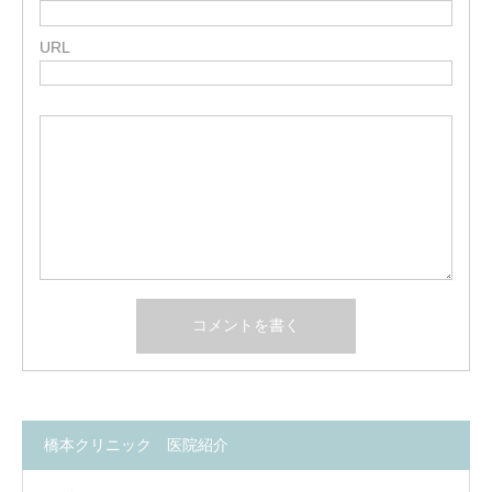
URL
橋本クリニック 医院紹介