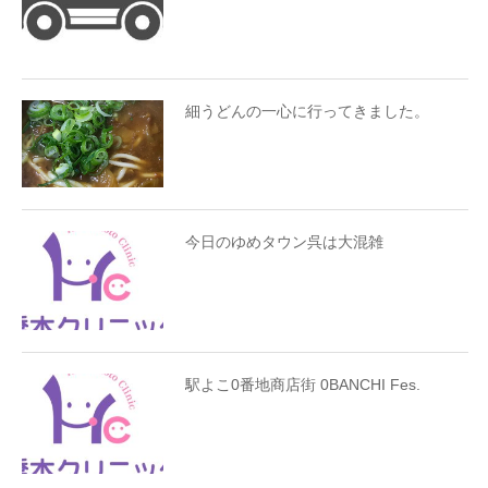
細うどんの一心に行ってきました。
今日のゆめタウン呉は大混雑
駅よこ0番地商店街 0BANCHI Fes.