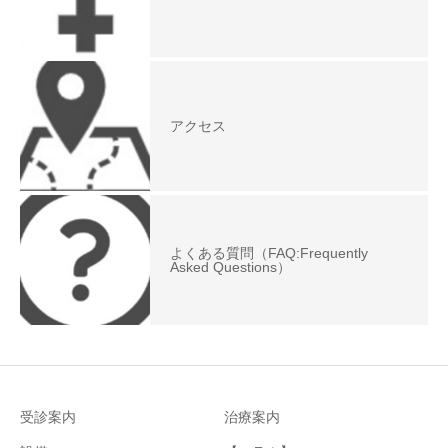
アクセス
よくある質問（FAQ:Frequently
Asked Questions）
受診案内
治療案内