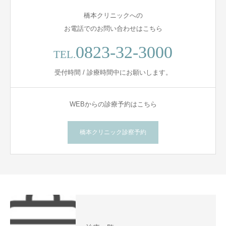
橋本クリニックへの
お電話でのお問い合わせはこちら
0823-32-3000
TEL.
受付時間 / 診療時間中にお願いします。
WEBからの診療予約はこちら
橋本クリニック診察予約