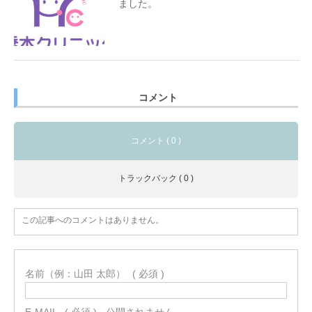
ました。
コメント
コメント ( 0 )
トラックバック ( 0 )
この記事へのコメントはありません。
名前（例：山田 太郎）
( 必須 )
E-MAIL
( 必須 ) - 公開されません -