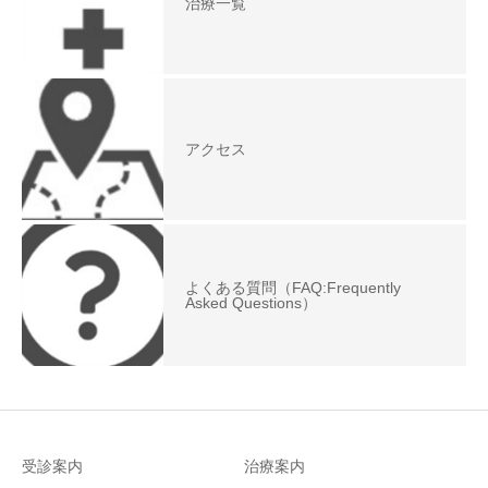
治療一覧
アクセス
よくある質問（FAQ:Frequently
Asked Questions）
受診案内
治療案内