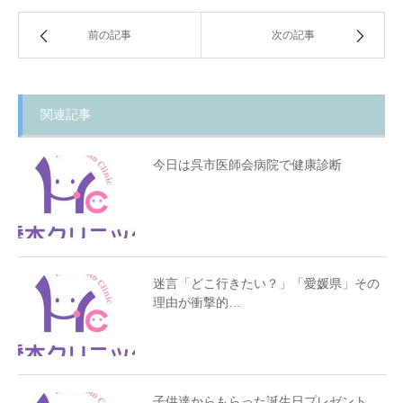
前の記事
次の記事
関連記事
今日は呉市医師会病院で健康診断
迷言「どこ行きたい？」「愛媛県」その
理由が衝撃的…
子供達からもらった誕生日プレゼント