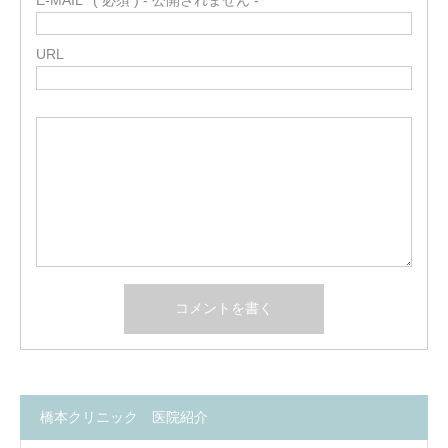
URL
橋本クリニック 医院紹介