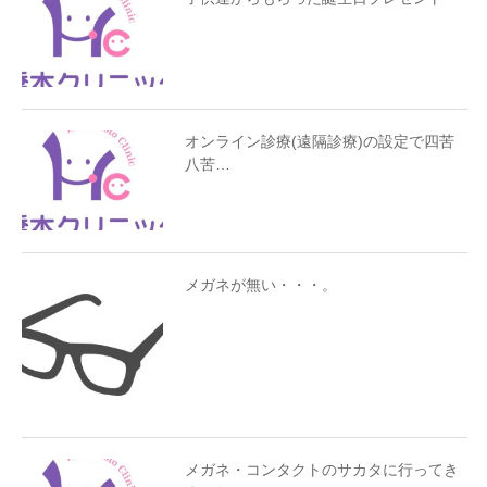
オンライン診療(遠隔診療)の設定で四苦
八苦…
メガネが無い・・・。
メガネ・コンタクトのサカタに行ってき