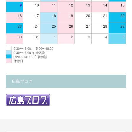
9
10
11
12
13
14
15
16
17
18
19
20
21
22
23
24
25
26
27
28
29
30
31
1
2
3
4
5
9:30〜13:00、15:00〜18:20
9:30〜13:00 午後休診
09:00~13:00、午後休診
休診日
広島ブログ