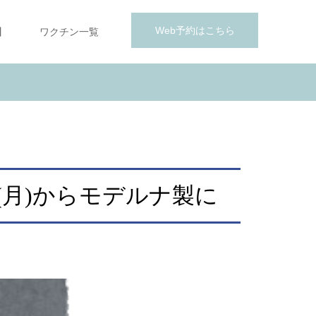
Web予約はこちら
】
ワクチン一覧
(月)からモデルナ製に