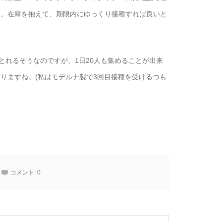
た。在庫を抱えて、期限内にゆっくり接種すれば良いと
とれるそうなのですが、1日20人も集めることが出来
りますね。(私はモデルナ製で3回目接種を受けるつも
コメント:
0