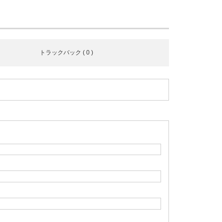
トラックバック ( 0 )