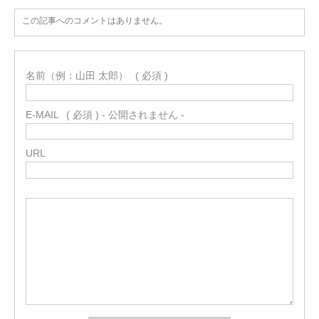
この記事へのコメントはありません。
名前（例：山田 太郎）
( 必須 )
E-MAIL
( 必須 ) - 公開されません -
URL