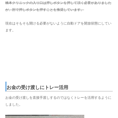
橋本クリニックの入り口は押しボタンを押して頂く必要がありました
が、肘で押しボタンを押すことを推奨しています。
現在はそもそも開ける必要がないように自動ドアを開放状態にしてい
ます。
お金の受け渡しにトレー活用
お金の受け渡しを直接手渡しするのではなくトレーを活用するように
しました。