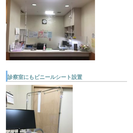
診察室にもビニールシート設置