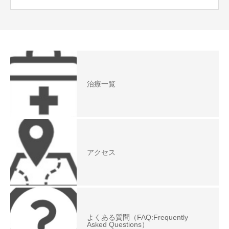
治療一覧
アクセス
よくある質問（FAQ:Frequently
Asked Questions）