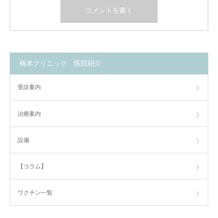
橋本クリニック 医院紹介
受診案内
治療案内
設備
【コラム】
ワクチン一覧