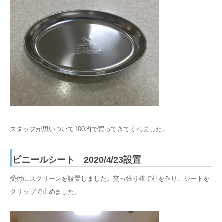
スタッフが思いついて100均で買ってきてくれました。
ビニールシート 2020/4/23設置
受付にスクリーンを設置しました。突っ張り棒で柱を作り、シートを
クリップで止めました。