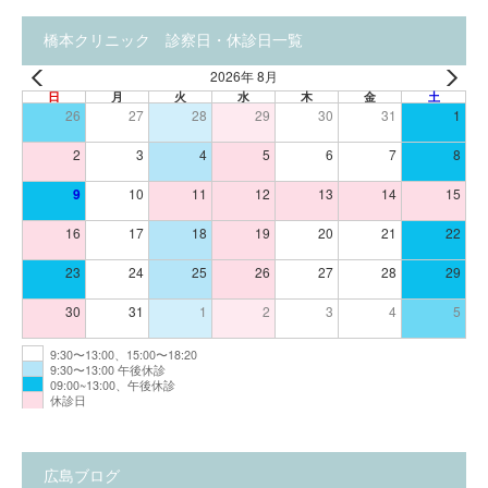
橋本クリニック 診察日・休診日一覧
2026年 8月
日
月
火
水
木
金
土
26
27
28
29
30
31
1
2
3
4
5
6
7
8
9
10
11
12
13
14
15
16
17
18
19
20
21
22
23
24
25
26
27
28
29
30
31
1
2
3
4
5
9:30〜13:00、15:00〜18:20
9:30〜13:00 午後休診
09:00~13:00、午後休診
休診日
広島ブログ