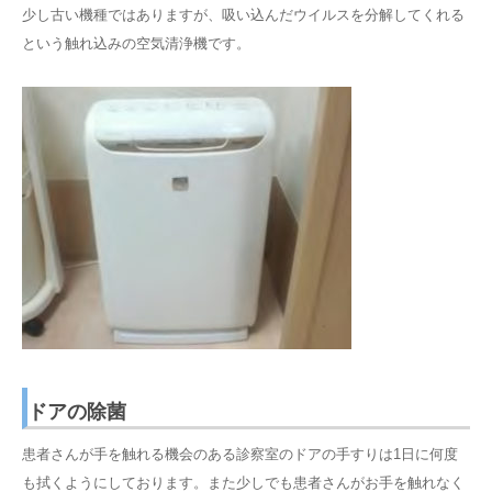
少し古い機種ではありますが、吸い込んだウイルスを分解してくれる
という触れ込みの空気清浄機です。
ドアの除菌
患者さんが手を触れる機会のある診察室のドアの手すりは1日に何度
も拭くようにしております。また少しでも患者さんがお手を触れなく