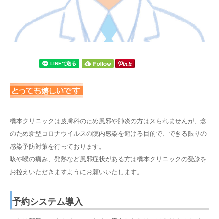
橋本クリニックは皮膚科のため風邪や肺炎の方は来られませんが、念
のため新型コロナウイルスの院内感染を避ける目的で、できる限りの
感染予防対策を行っております。
咳や喉の痛み、発熱など風邪症状がある方は橋本クリニックの受診を
お控えいただきますようにお願いいたします。
予約システム導入