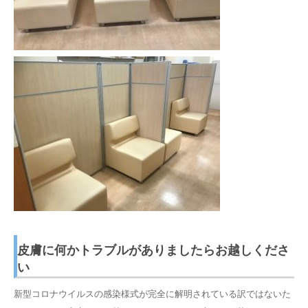
皮膚に何かトラブルがありましたらお越しくださ
い
新型コロナウイルスの感染様式が完全に解明されている訳ではないた