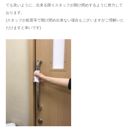
ても良いように、出来る限りスタッフが開け閉めするように努力して
おります。
(スタッフが処置等で開け閉め出来ない場合もございますがご理解いた
だけますと幸いです)