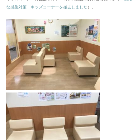
な感染対策 キッズコーナーを撤去しました
）。