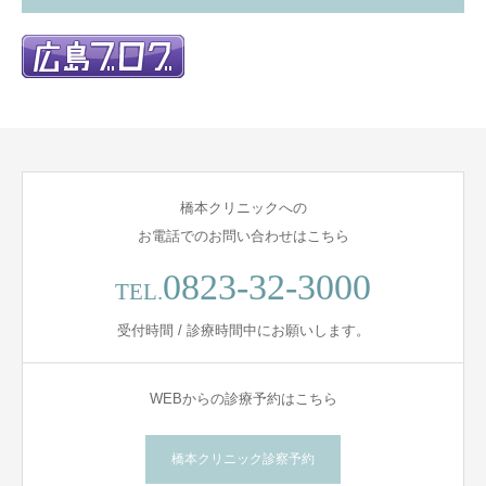
橋本クリニックへの
お電話でのお問い合わせはこちら
0823-32-3000
TEL.
受付時間 / 診療時間中にお願いします。
WEBからの診療予約はこちら
橋本クリニック診察予約