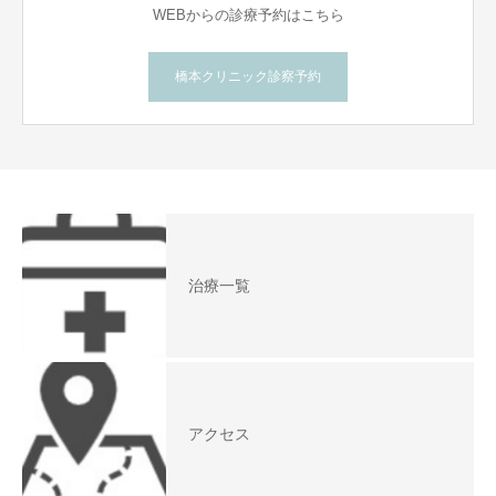
WEBからの診療予約はこちら
橋本クリニック診察予約
治療一覧
アクセス