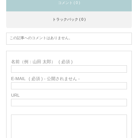
コメント ( 0 )
トラックバック ( 0 )
この記事へのコメントはありません。
名前（例：山田 太郎）
( 必須 )
E-MAIL
( 必須 ) - 公開されません -
URL