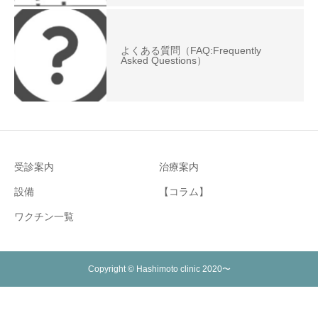
よくある質問（FAQ:Frequently
Asked Questions）
受診案内
治療案内
設備
【コラム】
ワクチン一覧
Copyright © Hashimoto clinic 2020〜
お問い合わせ・お電話
ご予約はこちら