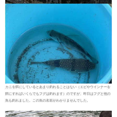
カニを餌にしているとあまり釣れることはない（エビやウインナーを
餌にすればいくらでもフグは釣れます）のですが、昨日はフグと他の
魚も釣れました。この魚の名前がわかりませんでした。