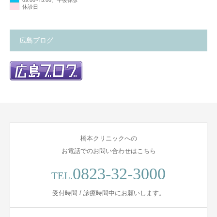
休診日
広島ブログ
橋本クリニックへの
お電話でのお問い合わせはこちら
0823-32-3000
TEL.
受付時間 / 診療時間中にお願いします。