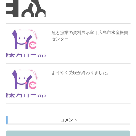
魚と漁業の資料展示室｜広島市水産振興
センター
ようやく受験が終わりました。
コメント