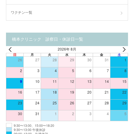
ワクチン一覧
橋本クリニック 診察日・休診日一覧
2026年 8月
日
月
火
水
木
金
土
26
27
28
29
30
31
1
2
3
4
5
6
7
8
9
10
11
12
13
14
15
16
17
18
19
20
21
22
23
24
25
26
27
28
29
30
31
1
2
3
4
5
9:30〜13:00、15:00〜18:20
9:30〜13:00 午後休診
09:00~13:00、午後休診