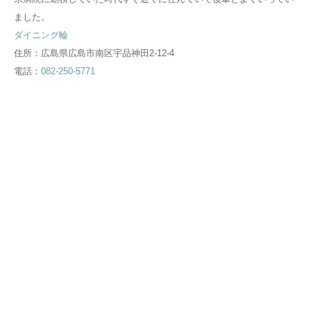
ました。
ダイニング輪
住所：
広島県広島市南区宇品神田2-12-4
電話：
082-250-5771