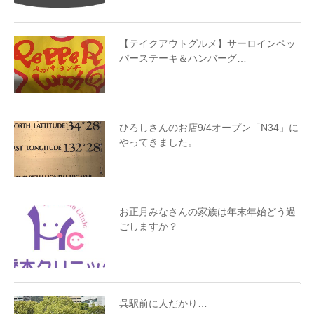
【テイクアウトグルメ】サーロインペッ
パーステーキ＆ハンバーグ…
ひろしさんのお店9/4オープン「N34」に
やってきました。
お正月みなさんの家族は年末年始どう過
ごしますか？
呉駅前に人だかり…