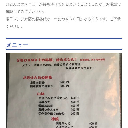
ほとんどのメニューが持ち帰りできるということでしたが、お電話で
確認してみてください。
電子レンジ対応の容器代が一つにつき６０円かかるそうです。ご了承
ください。
メニュー