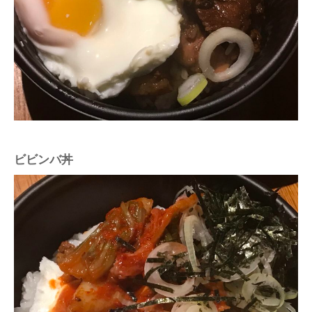
ビビンバ丼