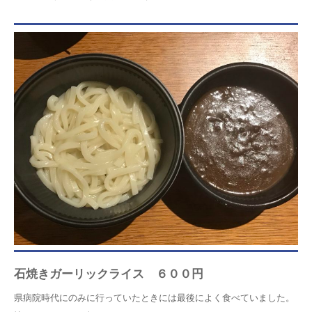
石焼きガーリックライス ６００円
県病院時代にのみに行っていたときには最後によく食べていました。