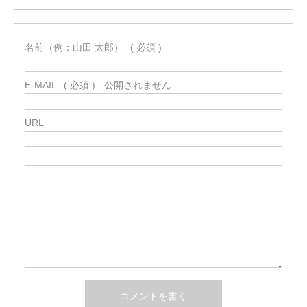
名前（例：山田 太郎）
( 必須 )
E-MAIL
( 必須 ) - 公開されません -
URL