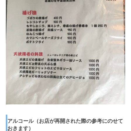
アルコール（お店が再開された際の参考にのせて
おきます）