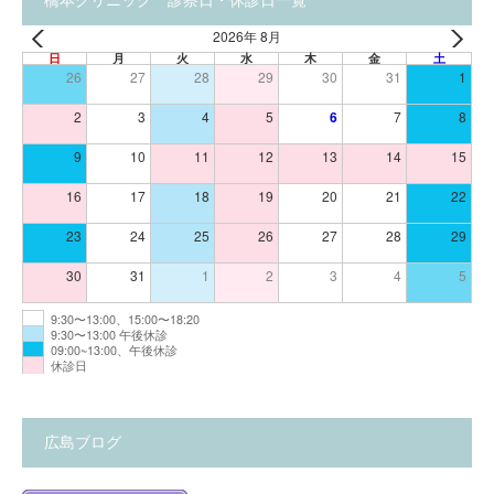
橋本クリニック 診察日・休診日一覧
2026年 8月
日
月
火
水
木
金
土
26
27
28
29
30
31
1
2
3
4
5
6
7
8
9
10
11
12
13
14
15
16
17
18
19
20
21
22
23
24
25
26
27
28
29
30
31
1
2
3
4
5
9:30〜13:00、15:00〜18:20
9:30〜13:00 午後休診
09:00~13:00、午後休診
休診日
広島ブログ