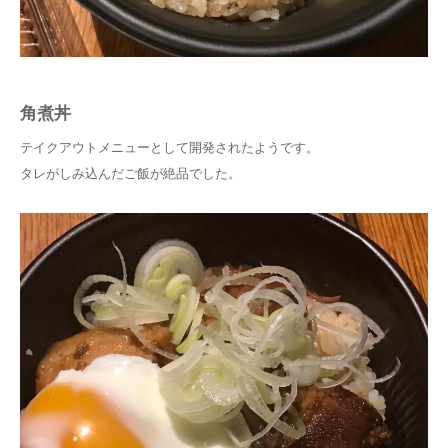
角煮丼
テイクアウトメニューとして開発されたようです。
タレがしみ込んだご飯が絶品でした。