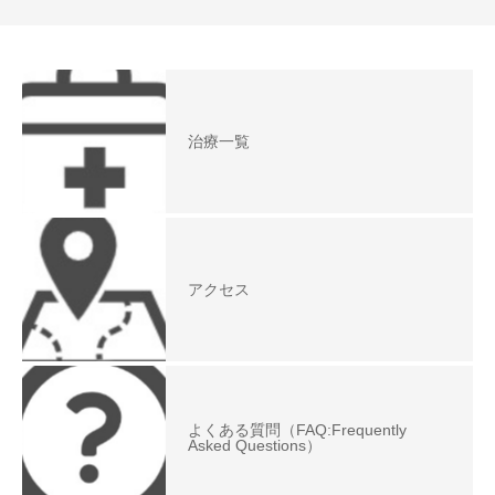
治療一覧
アクセス
よくある質問（FAQ:Frequently
Asked Questions）