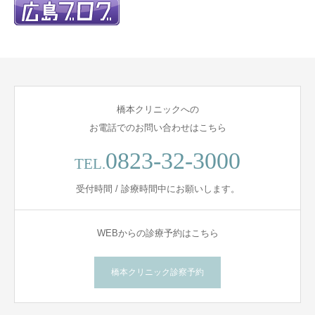
橋本クリニックへの
お電話でのお問い合わせはこちら
0823-32-3000
TEL.
受付時間 / 診療時間中にお願いします。
WEBからの診療予約はこちら
橋本クリニック診察予約