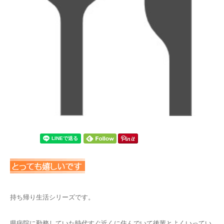
持ち帰り生活シリーズです。
県病院に勤務していた時代すぐ近くに住んでいて後輩とよくいってい