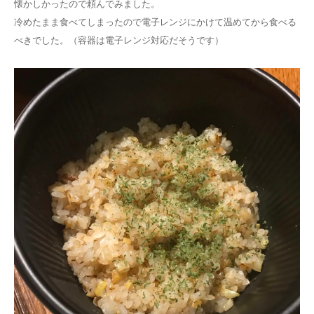
懐かしかったので頼んでみました。
冷めたまま食べてしまったので電子レンジにかけて温めてから食べる
べきでした。（容器は電子レンジ対応だそうです）