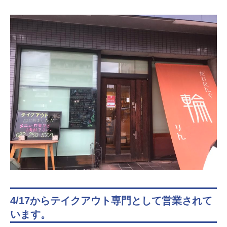
4/17からテイクアウト専門として営業されて
います。