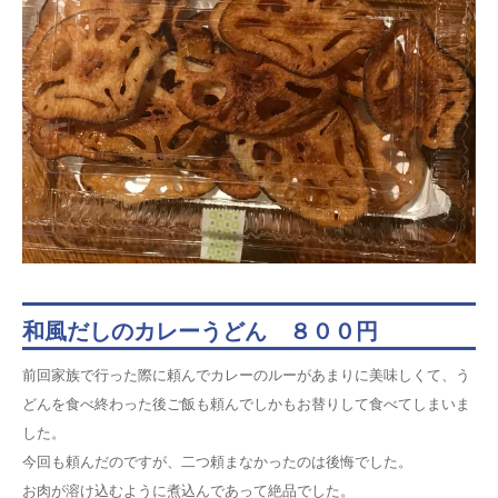
和風だしのカレーうどん ８００円
前回家族で行った際に頼んでカレーのルーがあまりに美味しくて、う
どんを食べ終わった後ご飯も頼んでしかもお替りして食べてしまいま
した。
今回も頼んだのですが、二つ頼まなかったのは後悔でした。
お肉が溶け込むように煮込んであって絶品でした。