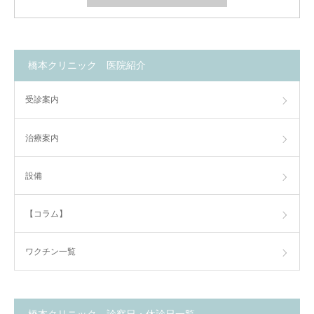
橋本クリニック 医院紹介
受診案内
治療案内
設備
【コラム】
ワクチン一覧