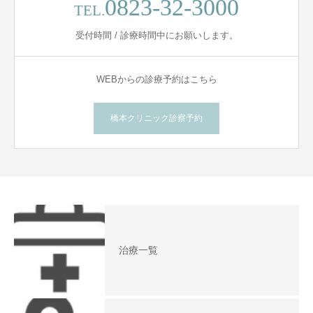
0823-32-3000
TEL.
受付時間 / 診療時間中にお願いします。
WEBからの診療予約はこちら
橋本クリニック診察予約
治療一覧