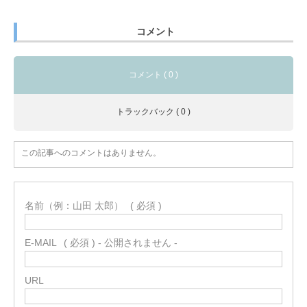
コメント
コメント ( 0 )
トラックバック ( 0 )
この記事へのコメントはありません。
名前（例：山田 太郎）
( 必須 )
E-MAIL
( 必須 ) - 公開されません -
URL