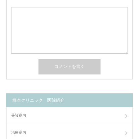
橋本クリニック 医院紹介
受診案内
治療案内