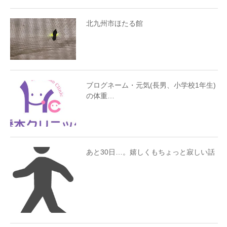
北九州市ほたる館
ブログネーム・元気(長男、小学校1年生)
の体重…
あと30日…。嬉しくもちょっと寂しい話