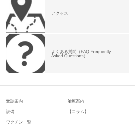
アクセス
よくある質問（FAQ:Frequently
Asked Questions）
受診案内
治療案内
設備
【コラム】
ワクチン一覧