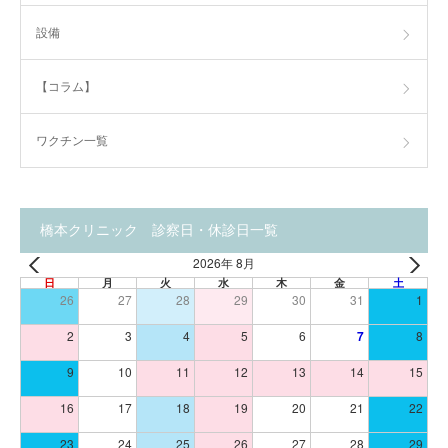
設備
【コラム】
ワクチン一覧
橋本クリニック 診察日・休診日一覧
2026年 8月
日
月
火
水
木
金
土
26
27
28
29
30
31
1
2
3
4
5
6
7
8
9
10
11
12
13
14
15
16
17
18
19
20
21
22
23
24
25
26
27
28
29