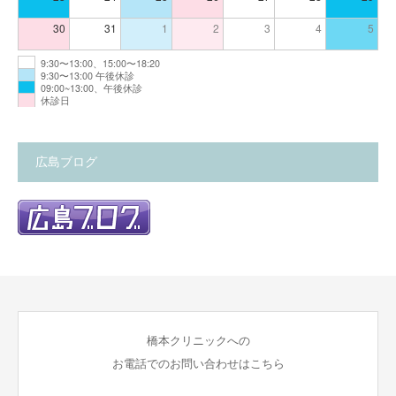
30
31
1
2
3
4
5
9:30〜13:00、15:00〜18:20
9:30〜13:00 午後休診
09:00~13:00、午後休診
休診日
広島ブログ
橋本クリニックへの
お電話でのお問い合わせはこちら