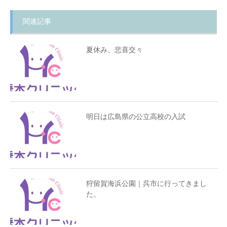
関連記事
夏休み、悲喜交々
明日は広島県の公立高校の入試
狩留賀海浜公園｜呉市に行ってきまし
た。