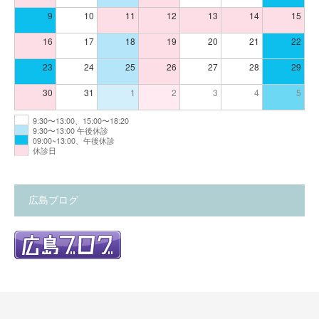
9
10
11
12
13
14
15
16
17
18
19
20
21
22
23
24
25
26
27
28
29
30
31
1
2
3
4
5
9:30〜13:00、15:00〜18:20
9:30〜13:00 午後休診
09:00~13:00、午後休診
休診日
広島ブログ