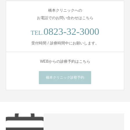
橋本クリニックへの
お電話でのお問い合わせはこちら
0823-32-3000
TEL.
受付時間 / 診療時間中にお願いします。
WEBからの診療予約はこちら
橋本クリニック診察予約