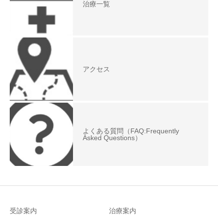
治療一覧
アクセス
よくある質問（FAQ:Frequently
Asked Questions）
受診案内
治療案内