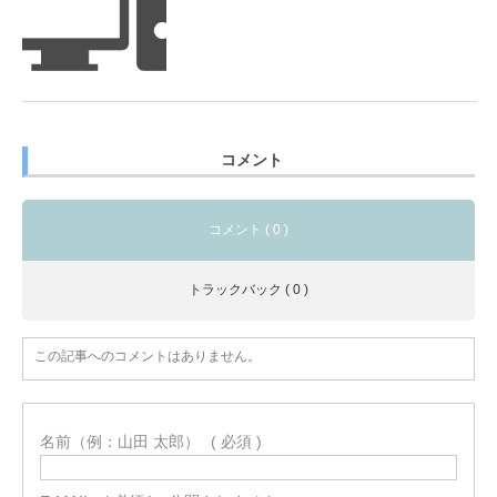
コメント
コメント ( 0 )
トラックバック ( 0 )
この記事へのコメントはありません。
名前（例：山田 太郎）
( 必須 )