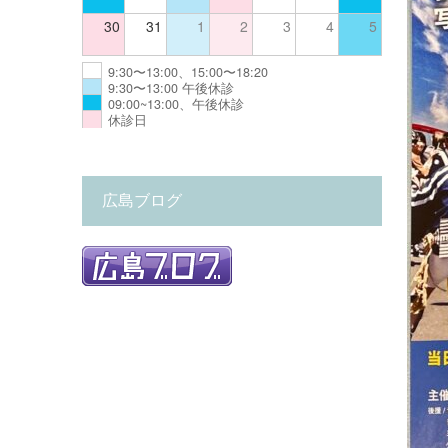
30
31
1
2
3
4
5
9:30〜13:00、15:00〜18:20
9:30〜13:00 午後休診
09:00~13:00、午後休診
休診日
広島ブログ