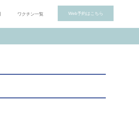
Web予約はこちら
】
ワクチン一覧