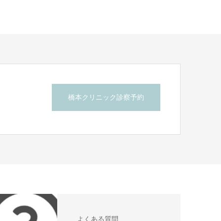
橋本クリニック診察予約
ら
よくある質問