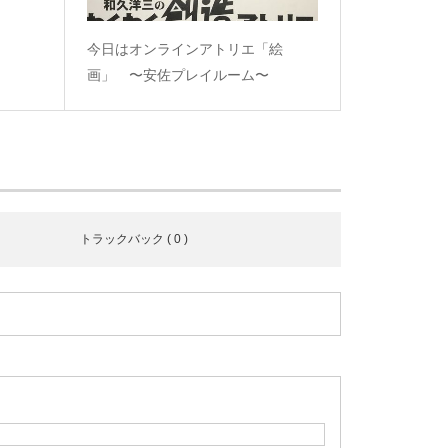
今日はオンラインアトリエ「絵
画」 〜安佐プレイルーム〜
トラックバック ( 0 )