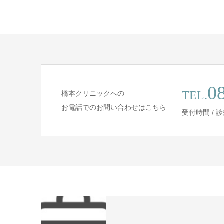
0
TEL.
橋本クリニックへの
お電話でのお問い合わせはこちら
受付時間 /