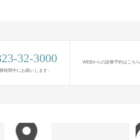
823-32-3000
WEBからの診療予約はこち
 診療時間中にお願いします。