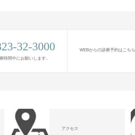
823-32-3000
WEBからの診療予約はこち
 診療時間中にお願いします。
アクセス