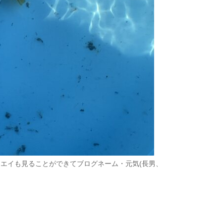
エイも見ることができてブログネーム・元気(長男、