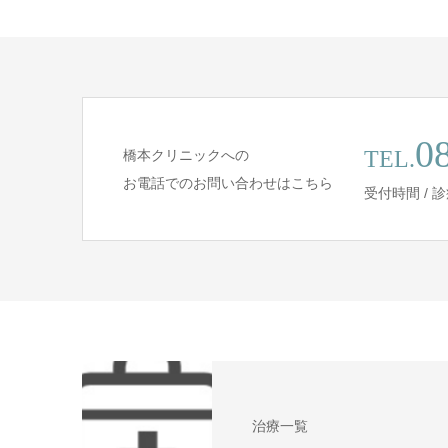
0
TEL.
橋本クリニックへの
お電話でのお問い合わせはこちら
受付時間 /
治療一覧