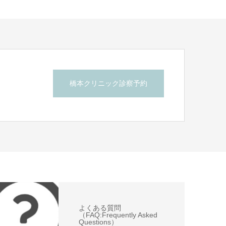
橋本クリニック診察予約
ら
よくある質問
（FAQ:Frequently Asked
Questions）