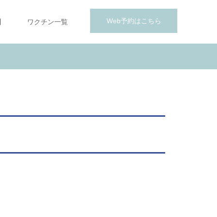
Web予約はこちら
】
ワクチン一覧