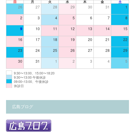
日
月
火
水
木
金
土
26
27
28
29
30
31
1
2
3
4
5
6
7
8
9
10
11
12
13
14
15
16
17
18
19
20
21
22
23
24
25
26
27
28
29
30
31
1
2
3
4
5
9:30〜13:00、15:00〜18:20
9:30〜13:00 午後休診
09:00~13:00、午後休診
休診日
広島ブログ