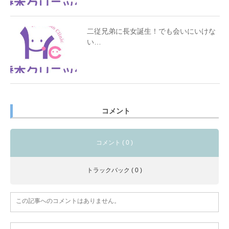
二従兄弟に長女誕生！でも会いにいけな
い…
コメント
コメント ( 0 )
トラックバック ( 0 )
この記事へのコメントはありません。