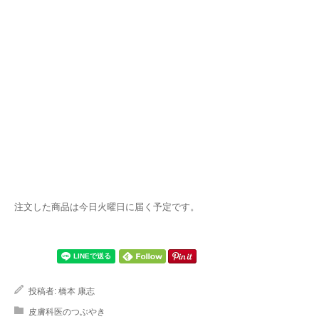
注文した商品は今日火曜日に届く予定です。
投稿者:
橋本 康志
皮膚科医のつぶやき