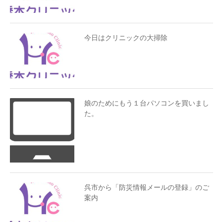
今日はクリニックの大掃除
娘のためにもう１台パソコンを買いまし
た。
呉市から「防災情報メールの登録」のご
案内