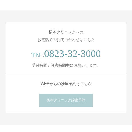
橋本クリニックへの
お電話でのお問い合わせはこちら
0823-32-3000
TEL.
受付時間 / 診療時間中にお願いします。
WEBからの診療予約はこちら
橋本クリニック診察予約