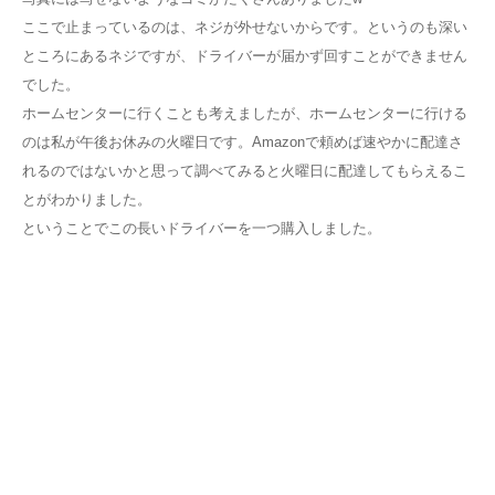
ここで止まっているのは、ネジが外せないからです。というのも深い
ところにあるネジですが、ドライバーが届かず回すことができません
でした。
ホームセンターに行くことも考えましたが、ホームセンターに行ける
のは私が午後お休みの火曜日です。Amazonで頼めば速やかに配達さ
れるのではないかと思って調べてみると火曜日に配達してもらえるこ
とがわかりました。
ということでこの長いドライバーを一つ購入しました。