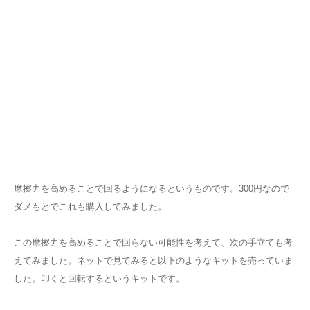
摩擦力を高めることで回るようになるというものです。300円なので
ダメもとでこれも購入してみました。
この摩擦力を高めることで回らない可能性を考えて、次の手立ても考
えてみました。ネットで見てみると以下のようなキットを売っていま
した。叩くと回転するというキットです。