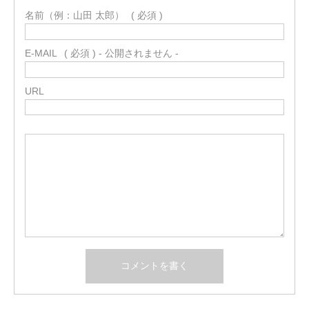
名前（例：山田 太郎）
( 必須 )
E-MAIL
( 必須 ) - 公開されません -
URL