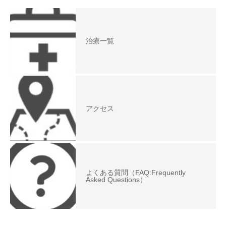
治療一覧
アクセス
よくある質問（FAQ:Frequently
Asked Questions）