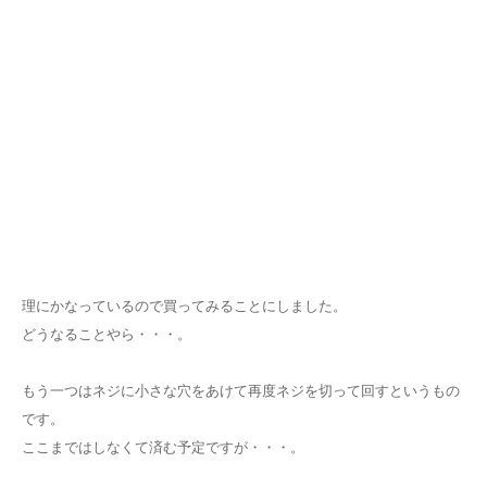
理にかなっているので買ってみることにしました。
どうなることやら・・・。
もう一つはネジに小さな穴をあけて再度ネジを切って回すというもの
です。
ここまではしなくて済む予定ですが・・・。