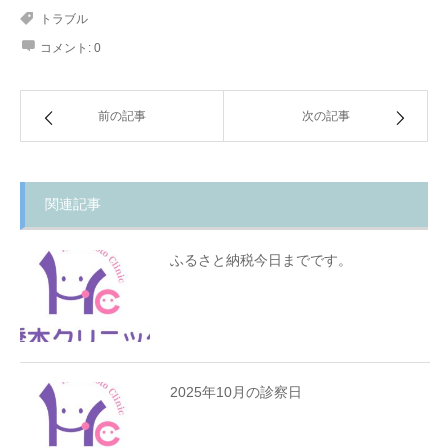
トラブル
コメント:
0
前の記事
次の記事
関連記事
ふるさと納税今日までです。
2025年10月の診察日