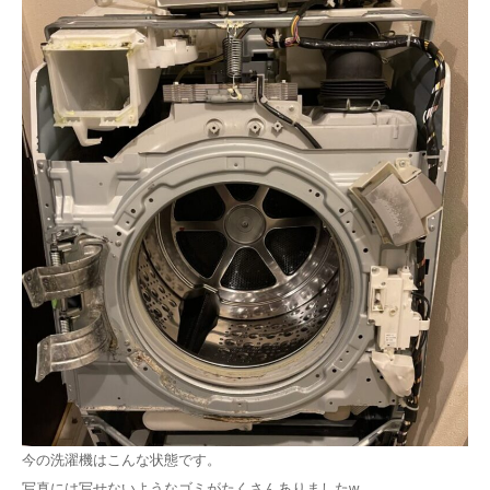
今の洗濯機はこんな状態です。
写真には写せないようなゴミがたくさんありましたw