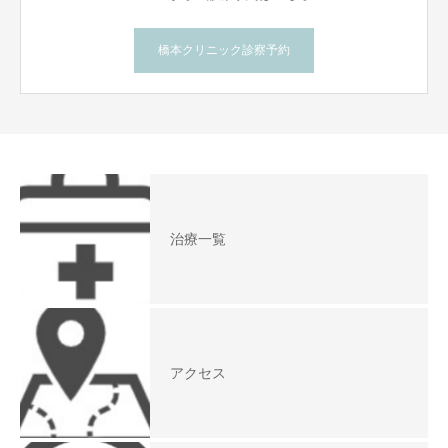
橋本クリニック診察予約
治療一覧
アクセス