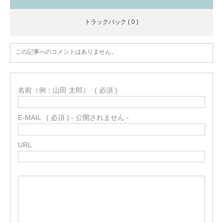
トラックバック ( 0 )
この記事へのコメントはありません。
名前（例：山田 太郎）
( 必須 )
E-MAIL
( 必須 ) - 公開されません -
URL