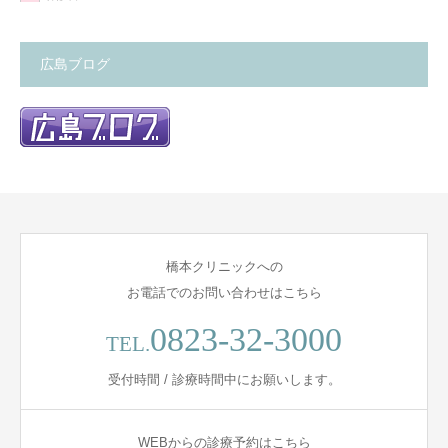
広島ブログ
橋本クリニックへの
お電話でのお問い合わせはこちら
0823-32-3000
TEL.
受付時間 / 診療時間中にお願いします。
WEBからの診療予約はこちら