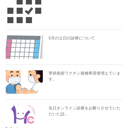
5月の土日の診療について
帯状疱疹ワクチン接種希望者増えていま
す。
先日オンライン診療をお断りさせていた
だいた話…