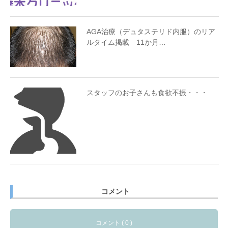
AGA治療（デュタステリド内服）のリア
ルタイム掲載 11か月…
スタッフのお子さんも食欲不振・・・
コメント
コメント ( 0 )