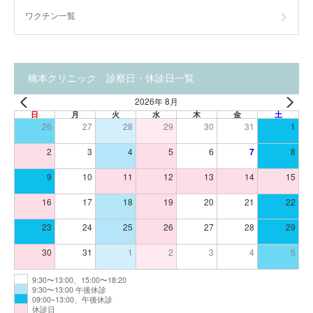
ワクチン一覧
橋本クリニック 診察日・休診日一覧
2026年 8月
日
月
火
水
木
金
土
26
27
28
29
30
31
1
2
3
4
5
6
7
8
9
10
11
12
13
14
15
16
17
18
19
20
21
22
23
24
25
26
27
28
29
30
31
1
2
3
4
5
9:30〜13:00、15:00〜18:20
9:30〜13:00 午後休診
09:00~13:00、午後休診
休診日