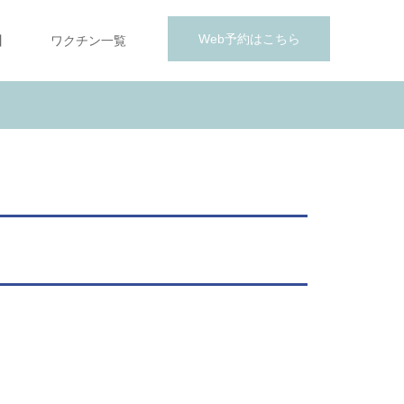
Web予約はこちら
】
ワクチン一覧