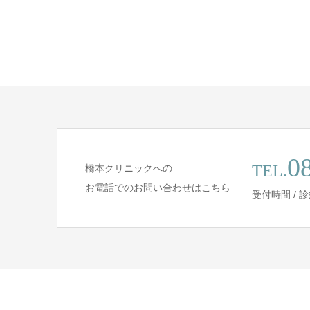
0
TEL.
橋本クリニックへの
お電話でのお問い合わせはこちら
受付時間 /