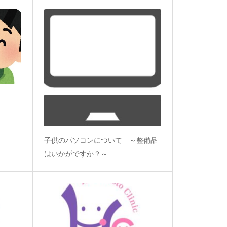
子供のパソコンについて ～整備品
はいかがですか？～