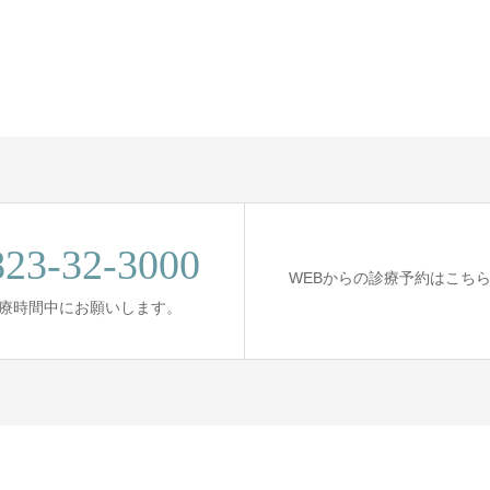
823-32-3000
WEBからの診療予約はこち
 診療時間中にお願いします。