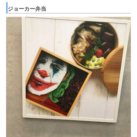
ジョーカー弁当