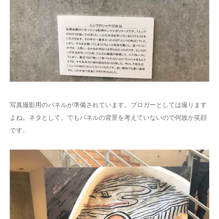
写真撮影用のパネルが準備されています。ブロガーとしては撮ります
よね。ネタとして。でもパネルの背景を考えていないので何故か笑顔
です。