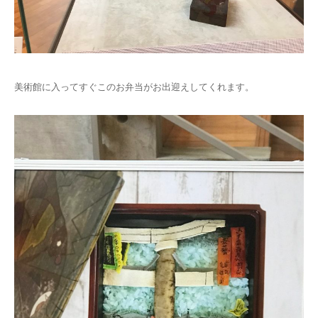
美術館に入ってすぐこのお弁当がお出迎えしてくれます。