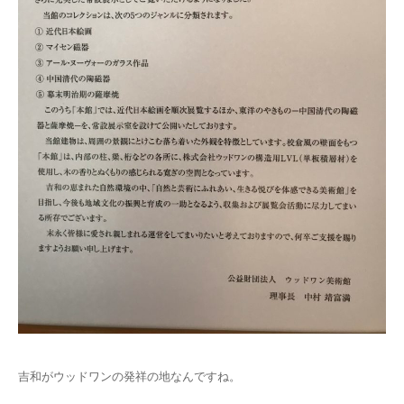
吉和がウッドワンの発祥の地なんですね。