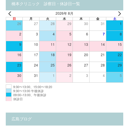
橋本クリニック 診察日・休診日一覧
2026年 8月
日
月
火
水
木
金
土
26
27
28
29
30
31
1
2
3
4
5
6
7
8
9
10
11
12
13
14
15
16
17
18
19
20
21
22
23
24
25
26
27
28
29
30
31
1
2
3
4
5
9:30〜13:00、15:00〜18:20
9:30〜13:00 午後休診
09:00~13:00、午後休診
休診日
広島ブログ