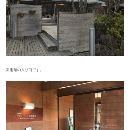
美術館の入り口です。