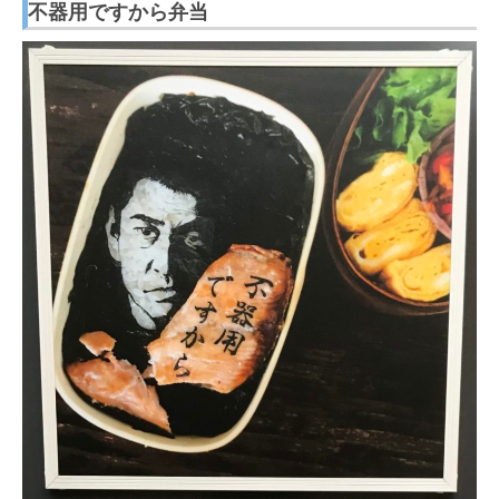
不器用ですから弁当