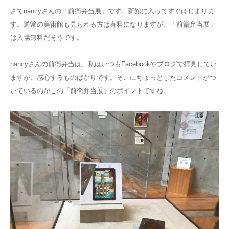
さてnancyさんの「前衛弁当展」です。新館に入ってすぐはじまりま
す。通常の美術館も見られる方は有料になりますが、「前衛弁当展」
は入場無料だそうです。
nancyさんの前衛弁当は、私はいつもFacebookやブログで拝見してい
ますが、感心するものばかりです。そこにちょっとしたコメントがつ
いているのがこの「前衛弁当展」のポイントですね。