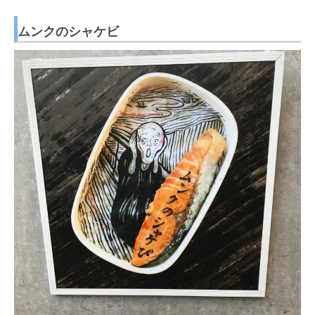
ムンクのシャケビ