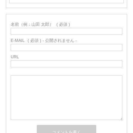
名前（例：山田 太郎）
( 必須 )
E-MAIL
( 必須 ) - 公開されません -
URL