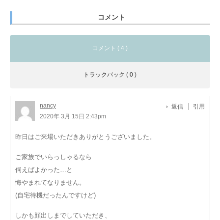
コメント
コメント ( 4 )
トラックバック ( 0 )
nancy
返信
引用
2020年 3月 15日 2:43pm
昨日はご来場いただきありがとうございました。
ご家族でいらっしゃるなら
伺えばよかった…と
悔やまれてなりません。
(自宅待機だったんですけど)
しかも顔出しまでしていただき、