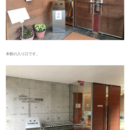
本館の入り口です。