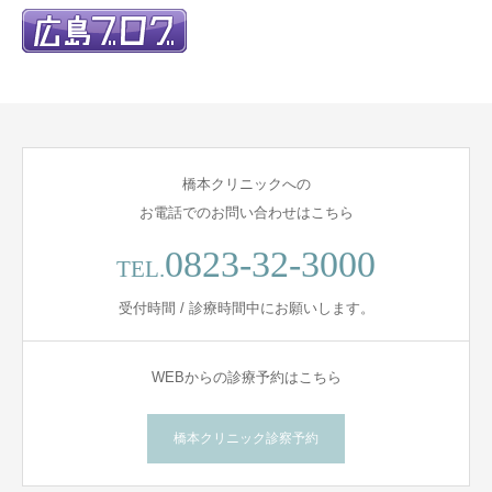
橋本クリニックへの
お電話でのお問い合わせはこちら
0823-32-3000
TEL.
受付時間 / 診療時間中にお願いします。
WEBからの診療予約はこちら
橋本クリニック診察予約
お問い合わせ・お電話
ご予約はこちら