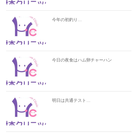
今年の初釣り…
今日の夜食はハム卵チャーハン
明日は共通テスト…