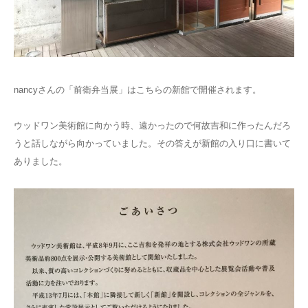
nancyさんの「前衛弁当展」はこちらの新館で開催されます。
ウッドワン美術館に向かう時、遠かったので何故吉和に作ったんだろ
うと話しながら向かっていました。その答えが新館の入り口に書いて
ありました。