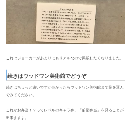
これはジョーカーがあまりにもリアルなので掲載したくなりました。
続きはウッドワン美術館でどうぞ
続きはちょっと遠いですが良かったらウッドワン美術館まで足を運ん
でみてください。
これがお弁当！？ってレベルのキャラ弁、「前衛弁当」を見ることが
出来ますよ。