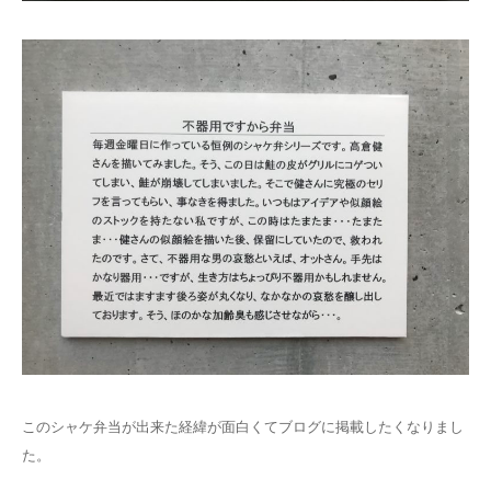
このシャケ弁当が出来た経緯が面白くてブログに掲載したくなりまし
た。