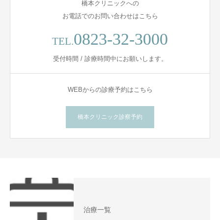
橋本クリニックへの
お電話でのお問い合わせはこちら
0823-32-3000
TEL.
受付時間 / 診療時間中にお願いします。
WEBからの診療予約はこちら
橋本クリニック診察予約
治療一覧