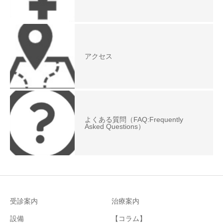
アクセス
よくある質問（FAQ:Frequently
Asked Questions）
受診案内
治療案内
設備
【コラム】