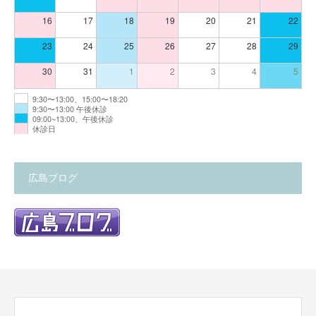
16
17
18
19
20
21
22
23
24
25
26
27
28
29
30
31
1
2
3
4
5
9:30〜13:00、15:00〜18:20
9:30〜13:00 午後休診
09:00~13:00、午後休診
休診日
広島ブログ