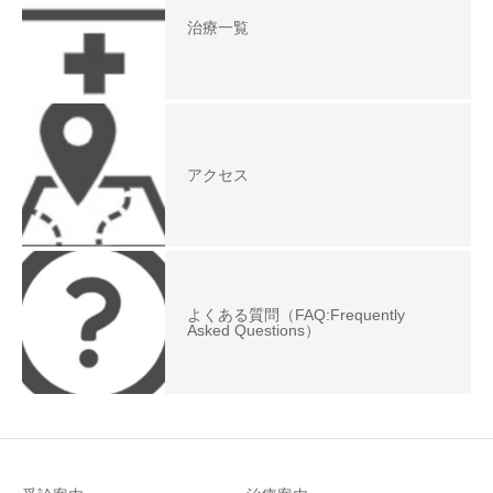
治療一覧
アクセス
よくある質問（FAQ:Frequently
Asked Questions）