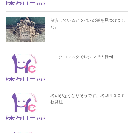
散歩しているとツバメの巣を見つけまし
た。
ユニクロマスクでレクレで大行列
名刺がなくなりそうです。名刺４０００
枚発注