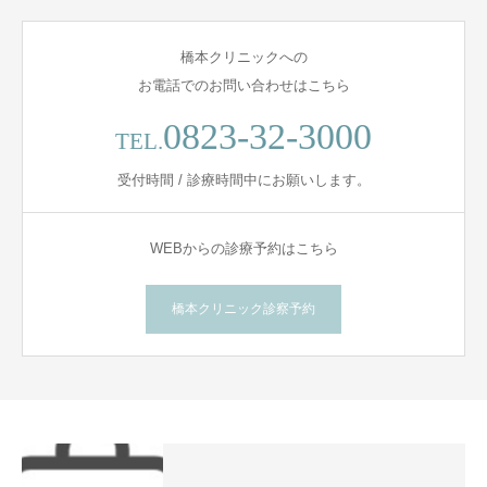
橋本クリニックへの
お電話でのお問い合わせはこちら
0823-32-3000
TEL.
受付時間 / 診療時間中にお願いします。
WEBからの診療予約はこちら
橋本クリニック診察予約