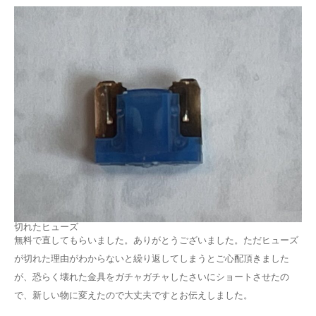
切れたヒューズ
無料で直してもらいました。ありがとうございました。ただヒューズ
が切れた理由がわからないと繰り返してしまうとご心配頂きました
が、恐らく壊れた金具をガチャガチャしたさいにショートさせたの
で、新しい物に変えたので大丈夫ですとお伝えしました。