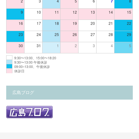
2
3
4
5
6
7
8
9
10
11
12
13
14
15
16
17
18
19
20
21
22
23
24
25
26
27
28
29
30
31
1
2
3
4
5
9:30〜13:00、15:00〜18:20
9:30〜13:00 午後休診
09:00~13:00、午後休診
休診日
広島ブログ