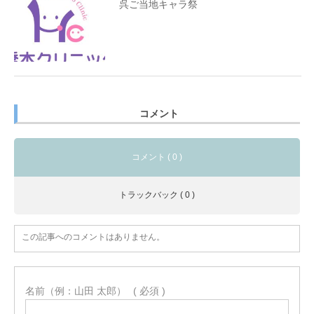
呉ご当地キャラ祭
コメント
コメント ( 0 )
トラックバック ( 0 )
この記事へのコメントはありません。
名前（例：山田 太郎）
( 必須 )