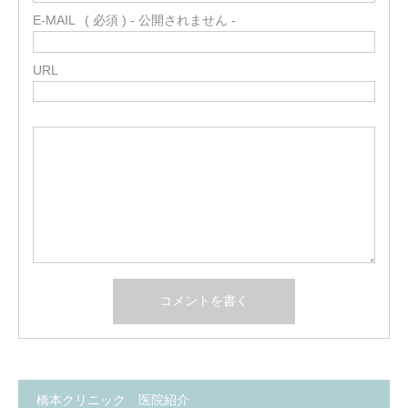
E-MAIL
( 必須 ) - 公開されません -
URL
橋本クリニック 医院紹介