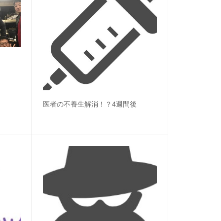
。
医者の不養生解消！？4週間後