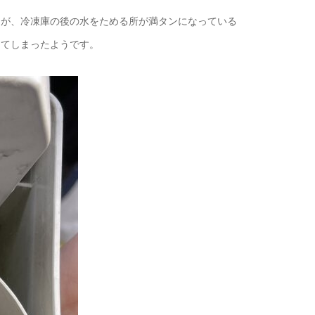
んが、冷凍庫の後の水をためる所が満タンになっている
ってしまったようです。