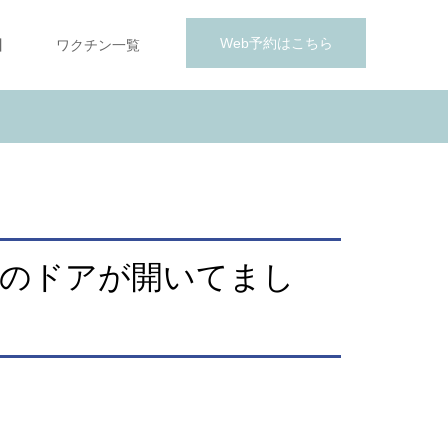
Web予約はこちら
】
ワクチン一覧
庫のドアが開いてまし