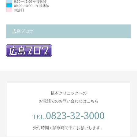
9:30〜13:00 午後休診
09:00~13:00、午後休診
休診日
広島ブログ
橋本クリニックへの
お電話でのお問い合わせはこちら
0823-32-3000
TEL.
受付時間 / 診療時間中にお願いします。