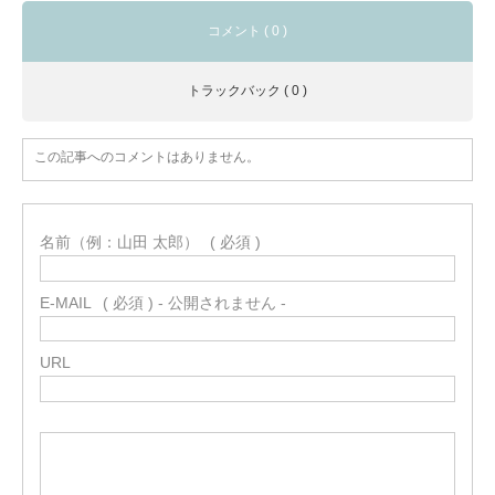
コメント ( 0 )
トラックバック ( 0 )
この記事へのコメントはありません。
名前（例：山田 太郎）
( 必須 )
E-MAIL
( 必須 ) - 公開されません -
URL