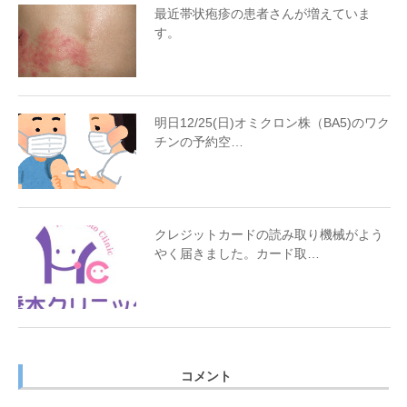
最近帯状疱疹の患者さんが増えていま
す。
明日12/25(日)オミクロン株（BA5)のワク
チンの予約空…
クレジットカードの読み取り機械がよう
やく届きました。カード取…
コメント