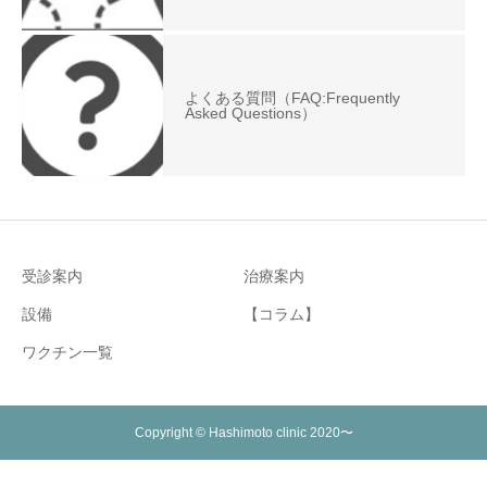
よくある質問（FAQ:Frequently
Asked Questions）
受診案内
治療案内
設備
【コラム】
ワクチン一覧
Copyright © Hashimoto clinic 2020〜