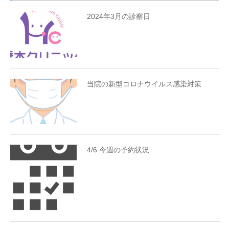
2024年3月の診察日
当院の新型コロナウイルス感染対策
4/6 今週の予約状況