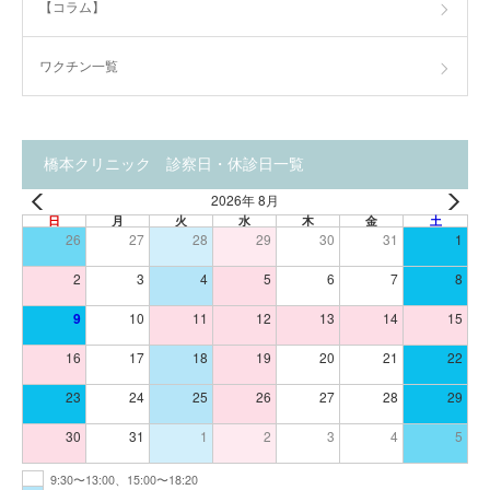
【コラム】
ワクチン一覧
橋本クリニック 診察日・休診日一覧
2026年 8月
日
月
火
水
木
金
土
26
27
28
29
30
31
1
2
3
4
5
6
7
8
9
10
11
12
13
14
15
16
17
18
19
20
21
22
23
24
25
26
27
28
29
30
31
1
2
3
4
5
9:30〜13:00、15:00〜18:20