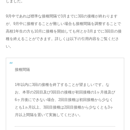
しました。
9月中であれば標準な接種間隔で3月までに3回の接種が終わります
が、9月中に接種することが難しい場合も接種間隔を調整することで
高校1年生の方も10月に接種を開始しても何とか3月までに3回目の接
種を終えることができます。詳しくは以下の引用内容をご覧くださ
い。
接種間隔
1年以内に3回の接種を終了することが望ましいです。な
お、本罪の2回目及び3回目の接種が初回接種の1ヶ月後及び
6ヶ月後にできない場合、2回目接種は初回接種から少なく
とも1ヵ月以上、3回目接種は2回目接種から少なくとも3ヶ
月以上間隔を置いて実施してください。