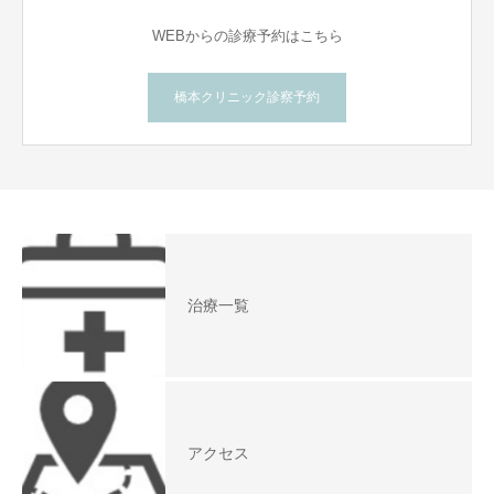
WEBからの診療予約はこちら
橋本クリニック診察予約
治療一覧
アクセス