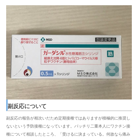
副反応について
副反応の報告が相次いだため定期接種ではありますが積極的に推奨し
ないという予防接種になっています。パッチリ二重本人にワクチン接
種について相談したところ、「受けるに決まっている。何故なら痛み