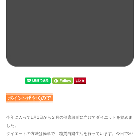
今年に入って1月1日から２月の健康診断に向けてダイエットを始めま
した。
ダイエットの方法は簡単で、糖質自粛生活を行っています。今日で30