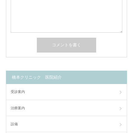
橋本クリニック 医院紹介
受診案内
治療案内
設備