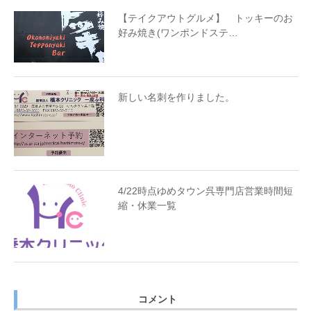
【テイクアウトグルメ】 トッキーのお
好み焼き(ワンポンドステ…
新しい名刺を作りました。
4/22時点ゆめタウン呉専門店営業時間短
縮・休業一覧
コメント