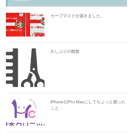
カープマスクが届きました。
久しぶりの散髪
iPhone12Pro Maxにしてちょっと困った
こと…