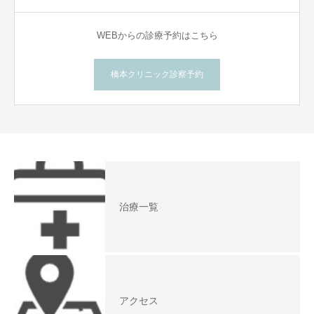
WEBからの診療予約はこちら
橋本クリニック診察予約
治療一覧
アクセス