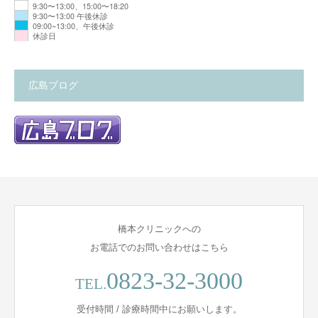
9:30〜13:00、15:00〜18:20
9:30〜13:00 午後休診
09:00~13:00、午後休診
休診日
広島ブログ
橋本クリニックへの
お電話でのお問い合わせはこちら
0823-32-3000
TEL.
受付時間 / 診療時間中にお願いします。