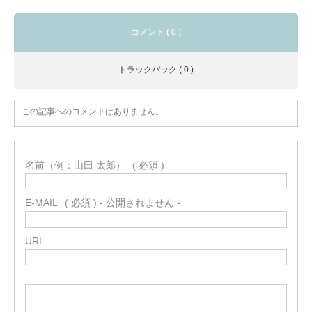
コメント ( 0 )
トラックバック ( 0 )
この記事へのコメントはありません。
名前（例：山田 太郎）
( 必須 )
E-MAIL
( 必須 ) - 公開されません -
URL