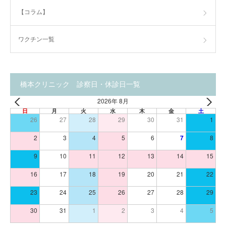
【コラム】
ワクチン一覧
橋本クリニック 診察日・休診日一覧
2026年 8月
日
月
火
水
木
金
土
26
27
28
29
30
31
1
2
3
4
5
6
7
8
9
10
11
12
13
14
15
16
17
18
19
20
21
22
23
24
25
26
27
28
29
30
31
1
2
3
4
5