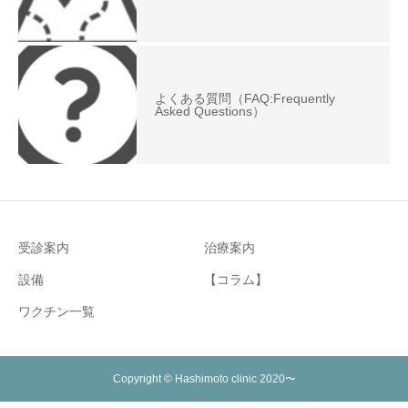
よくある質問（FAQ:Frequently
Asked Questions）
受診案内
治療案内
設備
【コラム】
ワクチン一覧
Copyright © Hashimoto clinic 2020〜