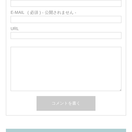
E-MAIL
( 必須 ) - 公開されません -
URL