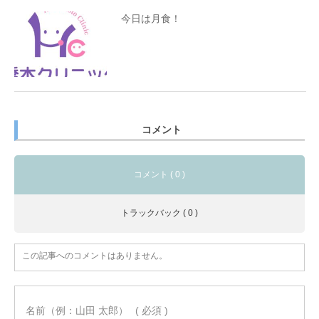
今日は月食！
コメント
コメント ( 0 )
トラックバック ( 0 )
この記事へのコメントはありません。
名前（例：山田 太郎）
( 必須 )