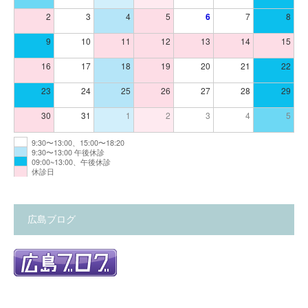
2
3
4
5
6
7
8
9
10
11
12
13
14
15
16
17
18
19
20
21
22
23
24
25
26
27
28
29
30
31
1
2
3
4
5
9:30〜13:00、15:00〜18:20
9:30〜13:00 午後休診
09:00~13:00、午後休診
休診日
広島ブログ