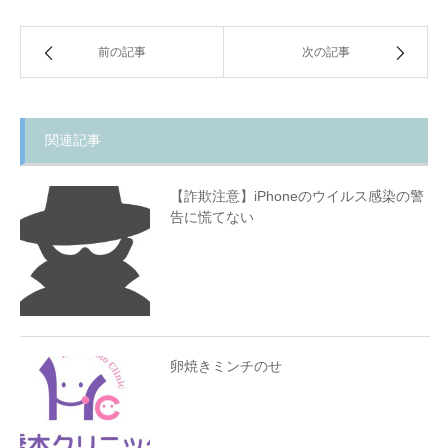
前の記事
次の記事
関連記事
【詐欺注意】iPhoneのウイルス感染の警
告に慌てない
卵焼きミンチのせ