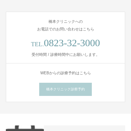
橋本クリニックへの
お電話でのお問い合わせはこちら
0823-32-3000
TEL.
受付時間 / 診療時間中にお願いします。
WEBからの診療予約はこちら
橋本クリニック診察予約