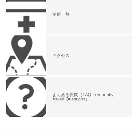
治療一覧
アクセス
よくある質問（FAQ:Frequently
Asked Questions）