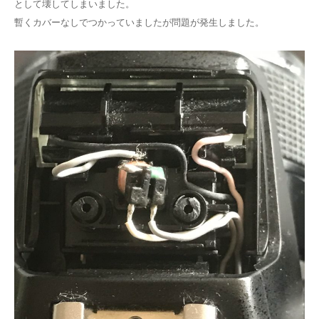
として壊してしまいました。
暫くカバーなしでつかっていましたが問題が発生しました。