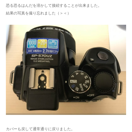
恐る恐るはんだを溶かして接続することが出来ました。
結果の写真を撮り忘れました（＞＜）
カバーも戻して通常通りに戻りました。