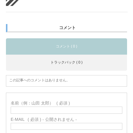
コメント
コメント ( 0 )
トラックバック ( 0 )
この記事へのコメントはありません。
名前（例：山田 太郎）
( 必須 )
E-MAIL
( 必須 ) - 公開されません -