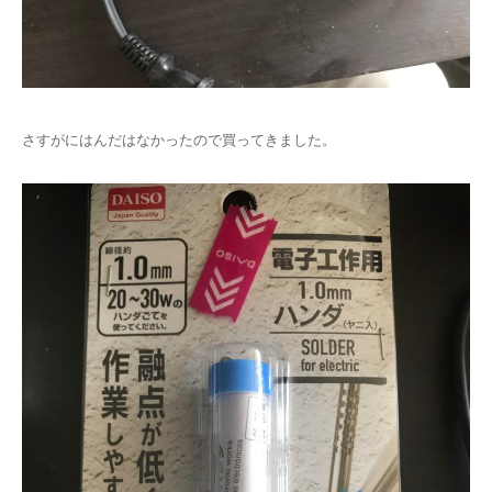
さすがにはんだはなかったので買ってきました。