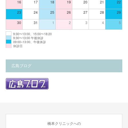
16
17
18
19
20
21
22
23
24
25
26
27
28
29
30
31
1
2
3
4
5
9:30〜13:00、15:00〜18:20
9:30〜13:00 午後休診
09:00~13:00、午後休診
休診日
広島ブログ
橋本クリニックへの