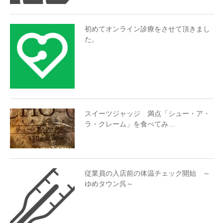
初めてオンライン診療をさせて頂きまし
た。
スイーツジャッジ 満点「シュー・ア・
ラ・クレーム」を食べてみ…
従業員の入店前の体温チェック開始 ～
ゆめタウン呉～