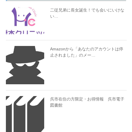
二従兄弟に長女誕生！でも会いにいけな
い…
Amazonから「あなたのアカウントは停
止されました」のメー…
呉市在住の方限定・お得情報 呉市電子
図書館