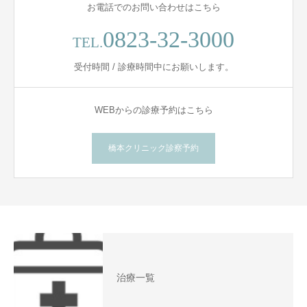
お電話でのお問い合わせはこちら
0823-32-3000
TEL.
受付時間 / 診療時間中にお願いします。
WEBからの診療予約はこちら
橋本クリニック診察予約
治療一覧