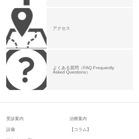
アクセス
よくある質問（FAQ:Frequently
Asked Questions）
受診案内
治療案内
設備
【コラム】