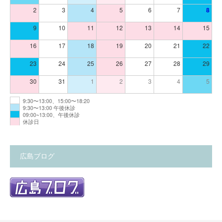
2
3
4
5
6
7
8
9
10
11
12
13
14
15
16
17
18
19
20
21
22
23
24
25
26
27
28
29
30
31
1
2
3
4
5
9:30〜13:00、15:00〜18:20
9:30〜13:00 午後休診
09:00~13:00、午後休診
休診日
広島ブログ