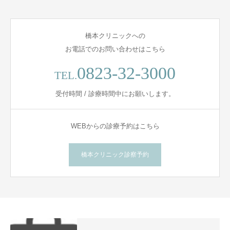
橋本クリニックへの
お電話でのお問い合わせはこちら
0823-32-3000
TEL.
受付時間 / 診療時間中にお願いします。
WEBからの診療予約はこちら
橋本クリニック診察予約