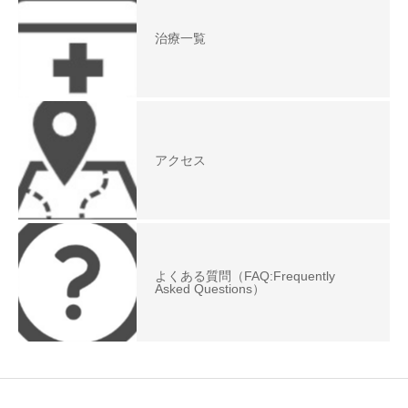
治療一覧
アクセス
よくある質問（FAQ:Frequently
Asked Questions）