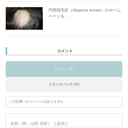
円形脱毛症（Alopecia areata）のホーム
ページを…
コメント
コメント ( 0 )
トラックバック ( 0 )
この記事へのコメントはありません。
名前（例：山田 太郎）
( 必須 )