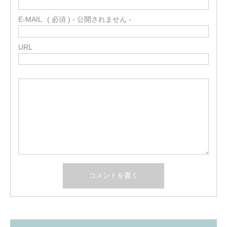
E-MAIL
( 必須 ) - 公開されません -
URL