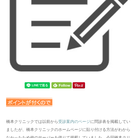
橋本クリニックでは以前から
受診案内のページ
に問診表を掲載してい
ましたが、橋本クリニックのホームページに貼り付ける方法がわから
なかったため他のサーバーを借りて掲載していました。今回橋本クリ