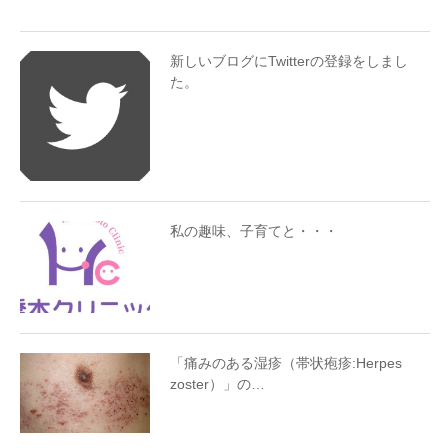
新しいブログにTwitterの登録をしまし
た。
私の趣味、子育てと・・・
「痛みのある湿疹（帯状疱疹:Herpes
zoster）」の…