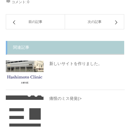
コメント:
0
前の記事
次の記事
関連記事
新しいサイトを作りました。
痛恨のミス発覚(>