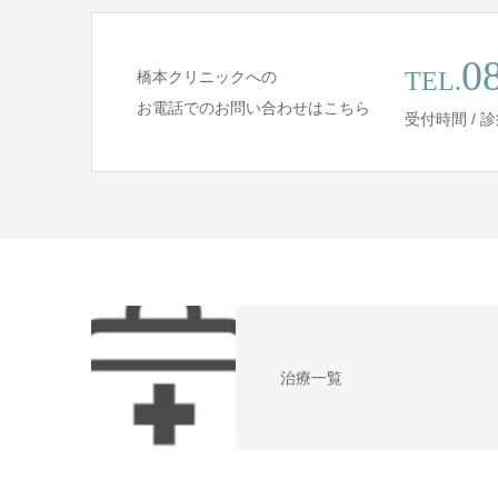
0
TEL.
橋本クリニックへの
お電話でのお問い合わせはこちら
受付時間 /
治療一覧