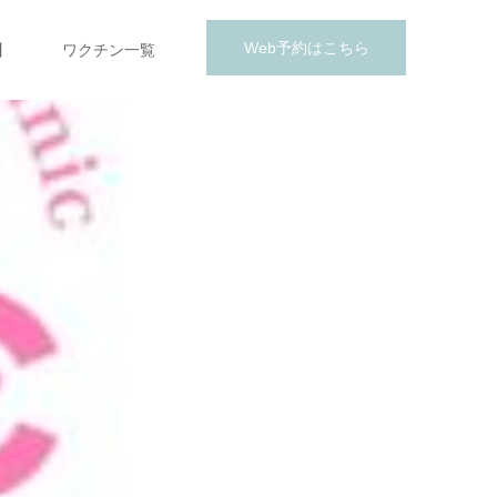
Web予約はこちら
】
ワクチン一覧