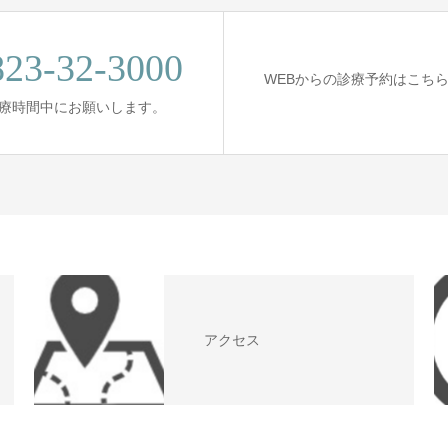
823-32-3000
WEBからの診療予約はこち
 診療時間中にお願いします。
アクセス