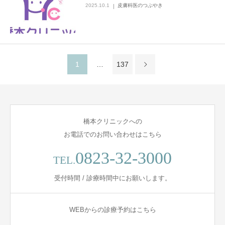
2025.10.1
皮膚科医のつぶやき
1
…
137
橋本クリニックへの
お電話でのお問い合わせはこちら
0823-32-3000
TEL.
受付時間 / 診療時間中にお願いします。
WEBからの診療予約はこちら