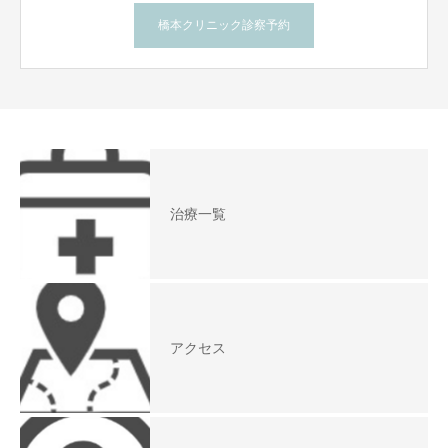
橋本クリニック診察予約
治療一覧
アクセス