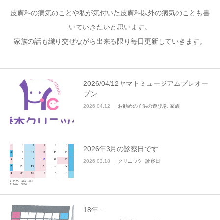
皮膚科の病気のことや私が気付いた皮膚科以外の病気のことも書
いていきたいと思います。
家族の話も織り交ぜながら出来る限り毎日更新していきます。
2026/04/12ヤマトミュージアムプレオー
プン
2026.04.12
お勧めの子供の遊び場
,
家族
2026年3月の診察日です
2026.03.18
クリニック
,
診察日
18年…